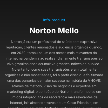
Info-product
Norton Mello
Norton já era um profissional de saúde com expressiva
reputação, clientes renomados e audiência orgânica quando,
em 2020, tornou-se um dos nomes mais relevantes da
internet na pandemia ao realizar diariamente transmissões ao
vivo gratuitas onde acumulava grandes índices de público.
No entanto, como suas transmissões eram totalmente
orgânicas e não monetizadas, foi a partir disso que foi firmada
uma das parcerias de maior sucesso na história da VNOVE:
através de método, visão de negócios e expertise em
marketing digital, o conteúdo de Norton transformou-se em
um dos infoprodutos de recorrência mais relevantes da
internet, inicialmente através de um Close Friends e, em