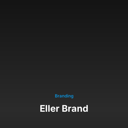
Branding
Eller Brand