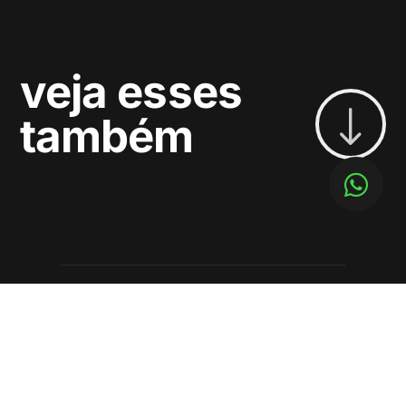
veja esses
"
também