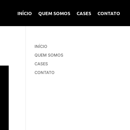
INÍCIO
QUEM SOMOS
CASES
CONTATO
INÍCIO
QUEM SOMOS
CASES
CONTATO