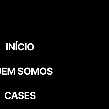
INÍCIO
UEM SOMOS
CASES